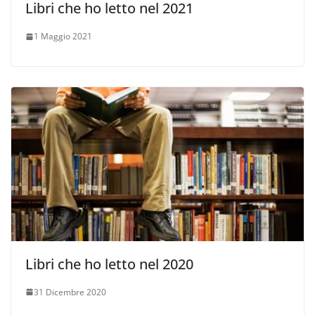
Libri che ho letto nel 2021
1 Maggio 2021
Libri che ho letto nel 2020
31 Dicembre 2020