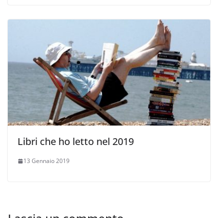
Libri che ho letto nel 2019
13 Gennaio 2019