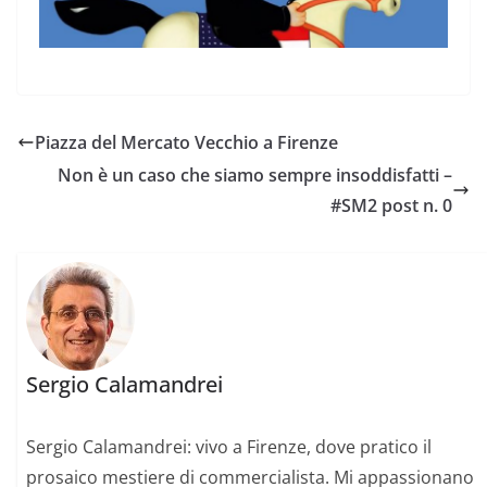
Piazza del Mercato Vecchio a Firenze
Non è un caso che siamo sempre insoddisfatti –
#SM2 post n. 0
Sergio Calamandrei
Sergio Calamandrei: vivo a Firenze, dove pratico il
prosaico mestiere di commercialista. Mi appassionano