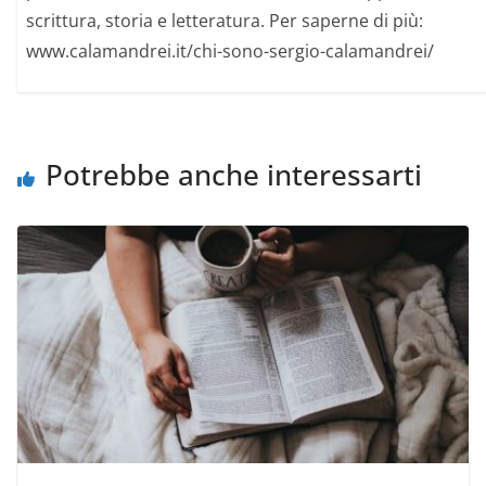
scrittura, storia e letteratura. Per saperne di più:
www.calamandrei.it/chi-sono-sergio-calamandrei/
Potrebbe anche interessarti