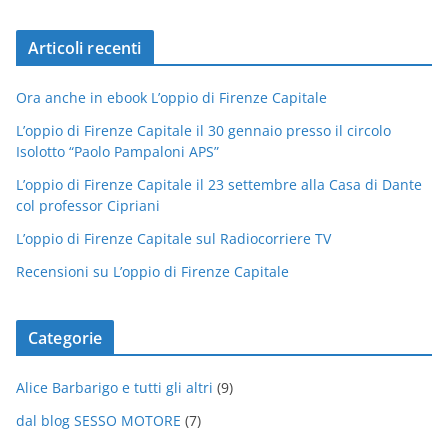
Articoli recenti
Ora anche in ebook L’oppio di Firenze Capitale
L’oppio di Firenze Capitale il 30 gennaio presso il circolo
Isolotto “Paolo Pampaloni APS”
L’oppio di Firenze Capitale il 23 settembre alla Casa di Dante
col professor Cipriani
L’oppio di Firenze Capitale sul Radiocorriere TV
Recensioni su L’oppio di Firenze Capitale
Categorie
Alice Barbarigo e tutti gli altri
(9)
dal blog SESSO MOTORE
(7)