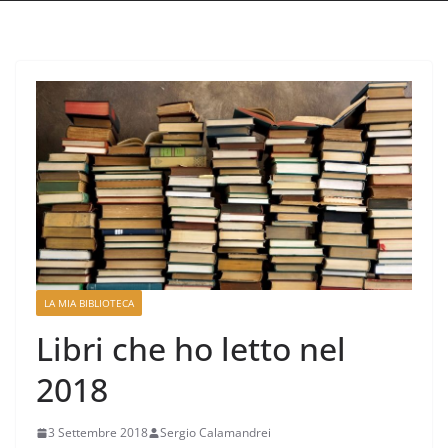
LA MIA BIBLIOTECA
Libri che ho letto nel
2018
3 Settembre 2018
Sergio Calamandrei