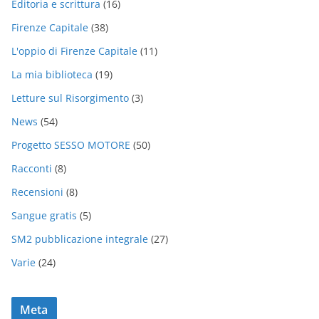
Editoria e scrittura
(16)
Firenze Capitale
(38)
L'oppio di Firenze Capitale
(11)
La mia biblioteca
(19)
Letture sul Risorgimento
(3)
News
(54)
Progetto SESSO MOTORE
(50)
Racconti
(8)
Recensioni
(8)
Sangue gratis
(5)
SM2 pubblicazione integrale
(27)
Varie
(24)
Meta