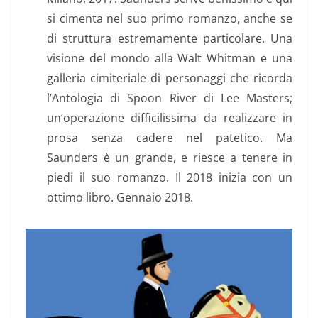
si cimenta nel suo primo romanzo, anche se
di struttura estremamente particolare. Una
visione del mondo alla Walt Whitman e una
galleria cimiteriale di personaggi che ricorda
l’Antologia di Spoon River di Lee Masters;
un’operazione difficilissima da realizzare in
prosa senza cadere nel patetico. Ma
Saunders è un grande, e riesce a tenere in
piedi il suo romanzo. Il 2018 inizia con un
ottimo libro. Gennaio 2018.