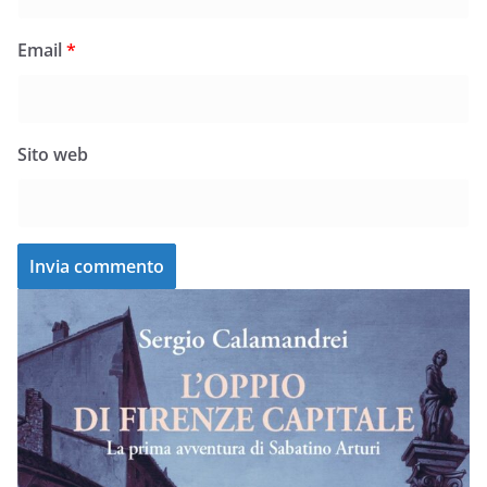
Email
*
Sito web