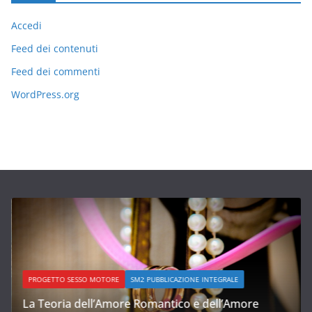
Accedi
Feed dei contenuti
Feed dei commenti
WordPress.org
PROGETTO SESSO MOTORE
SM2 PUBBLICAZIONE INTEGRALE
La Teoria dell’Amore Romantico e dell’Amore