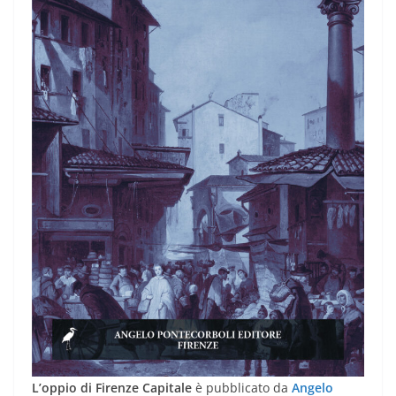
L’oppio di Firenze Capitale
è pubblicato da
Angelo