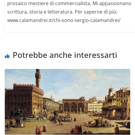
prosaico mestiere di commercialista. Mi appassionano
scrittura, storia e letteratura. Per saperne di più:
www.calamandrei.it/chi-sono-sergio-calamandrei/
Potrebbe anche interessarti