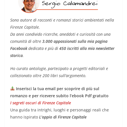
Sono autore di racconti e romanzi storici ambientati nella
Firenze Capitale.
Da anni condivido ricerche, aneddoti e curiosità con una
comunità di oltre
3.000 appassionati sulla mia pagina
Facebook
dedicata e più di
450 iscritti alla mia newsletter
storica
.
Ho curato antologie, partecipato a progetti editoriali e
collezionato oltre 200 libri sull’argomento.
Inserisci la tua email per scoprire di più sul
romanzo e per ricevere subito l’ebook Pdf gratuito
I segreti oscuri di Firenze Capitale
Una guida tra intrighi, luoghi e personaggi reali che
hanno ispirato
L’oppio di Firenze Capitale