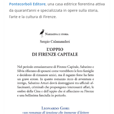
Pontecorboli Editore
, una casa editrice fiorentina attiva
da quarant’anni e specializzata in opere sulla storia,
l’arte e la cultura di Firenze.