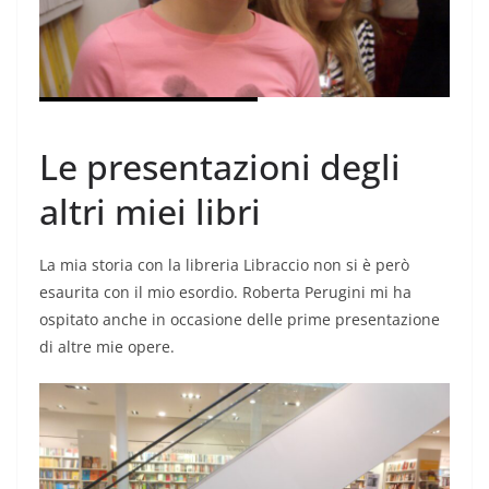
Le presentazioni degli
altri miei libri
La mia storia con la libreria Libraccio non si è però
esaurita con il mio esordio. Roberta Perugini mi ha
ospitato anche in occasione delle prime presentazione
di altre mie opere.