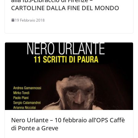
CARTOLINE DALLA FINE DEL MONDO
19 Febbraio 2018
Nero Urlante – 10 febbraio all’OPS Caffè
di Ponte a Greve