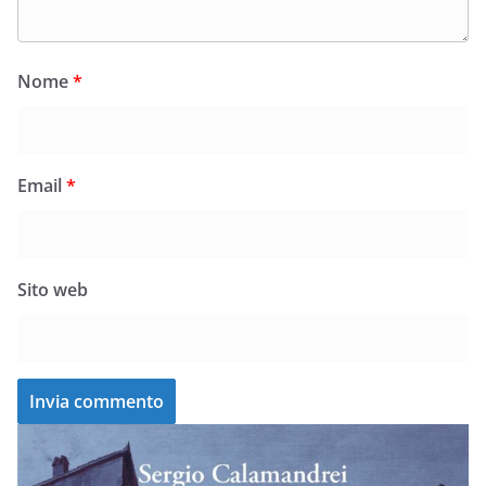
Nome
*
Email
*
Sito web