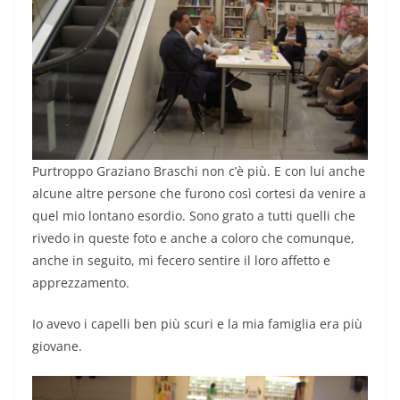
Purtroppo Graziano Braschi non c’è più. E con lui anche
alcune altre persone che furono così cortesi da venire a
quel mio lontano esordio. Sono grato a tutti quelli che
rivedo in queste foto e anche a coloro che comunque,
anche in seguito, mi fecero sentire il loro affetto e
apprezzamento.
Io avevo i capelli ben più scuri e la mia famiglia era più
giovane.