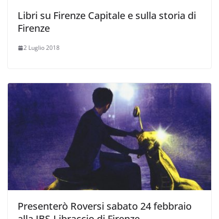
Libri su Firenze Capitale e sulla storia di
Firenze
2 Luglio 2018
Presenterò Roversi sabato 24 febbraio
alla IBS-Libraccio di Firenze –