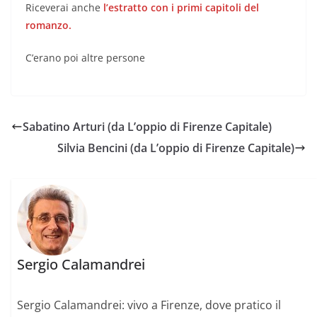
Riceverai anche
l’estratto con i primi capitoli del
romanzo.
C’erano poi altre persone
Sabatino Arturi (da L’oppio di Firenze Capitale)
Silvia Bencini (da L’oppio di Firenze Capitale)
Sergio Calamandrei
Sergio Calamandrei: vivo a Firenze, dove pratico il