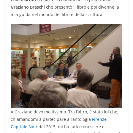
Graziano Braschi
che presentò il libro e poi divenne la
mia guida nel mondo dei libri e della scrittura.
A Graziano devo moltissimo. Tra l’altro, è stato lui che,
chiamandomi a partecipare all’antologia
Firenze
Capitale Noir
del 2015, mi ha fatto conoscere e