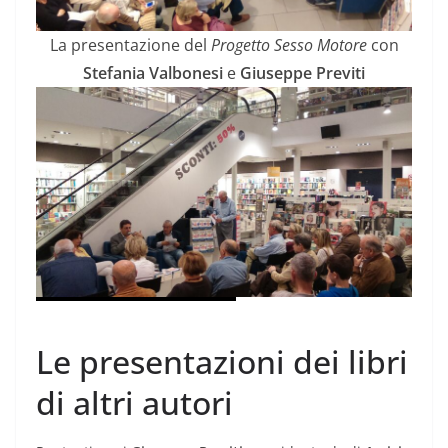
La presentazione del
Progetto Sesso Motore
con
Stefania Valbonesi
e
Giuseppe Previti
Le presentazioni dei libri
di altri autori