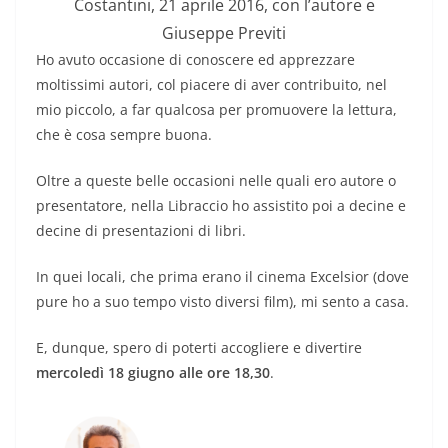
Costantini, 21 aprile 2016, con l’autore e
Giuseppe Previti
Ho avuto occasione di conoscere ed apprezzare
moltissimi autori, col piacere di aver contribuito, nel
mio piccolo, a far qualcosa per promuovere la lettura,
che è cosa sempre buona.
Oltre a queste belle occasioni nelle quali ero autore o
presentatore, nella Libraccio ho assistito poi a decine e
decine di presentazioni di libri.
In quei locali, che prima erano il cinema Excelsior (dove
pure ho a suo tempo visto diversi film), mi sento a casa.
E, dunque, spero di poterti accogliere e divertire
mercoledì 18 giugno alle ore 18,30
.