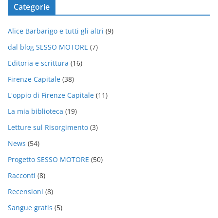
Categorie
Alice Barbarigo e tutti gli altri
(9)
dal blog SESSO MOTORE
(7)
Editoria e scrittura
(16)
Firenze Capitale
(38)
L'oppio di Firenze Capitale
(11)
La mia biblioteca
(19)
Letture sul Risorgimento
(3)
News
(54)
Progetto SESSO MOTORE
(50)
Racconti
(8)
Recensioni
(8)
Sangue gratis
(5)