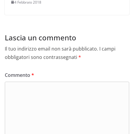
4 Febbraio 2018
Lascia un commento
Il tuo indirizzo email non sarà pubblicato.
I campi
obbligatori sono contrassegnati
*
Commento
*