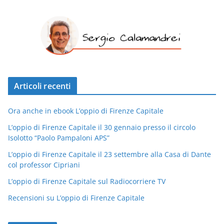
Articoli recenti
Ora anche in ebook L’oppio di Firenze Capitale
L’oppio di Firenze Capitale il 30 gennaio presso il circolo
Isolotto “Paolo Pampaloni APS”
L’oppio di Firenze Capitale il 23 settembre alla Casa di Dante
col professor Cipriani
L’oppio di Firenze Capitale sul Radiocorriere TV
Recensioni su L’oppio di Firenze Capitale