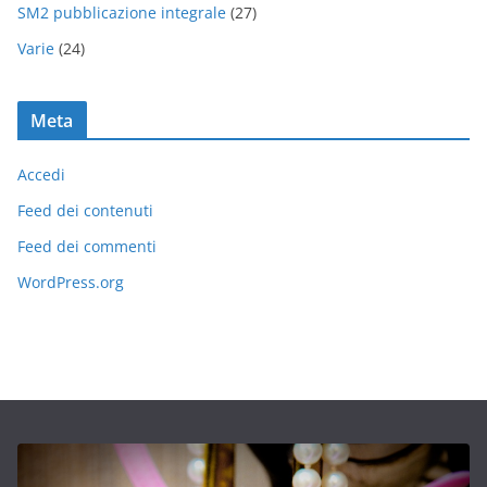
SM2 pubblicazione integrale
(27)
Varie
(24)
Meta
Accedi
Feed dei contenuti
Feed dei commenti
WordPress.org