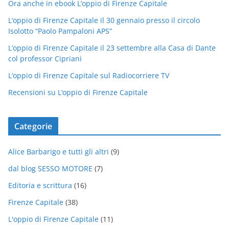
Ora anche in ebook L’oppio di Firenze Capitale
L’oppio di Firenze Capitale il 30 gennaio presso il circolo
Isolotto “Paolo Pampaloni APS”
L’oppio di Firenze Capitale il 23 settembre alla Casa di Dante
col professor Cipriani
L’oppio di Firenze Capitale sul Radiocorriere TV
Recensioni su L’oppio di Firenze Capitale
Categorie
Alice Barbarigo e tutti gli altri
(9)
dal blog SESSO MOTORE
(7)
Editoria e scrittura
(16)
Firenze Capitale
(38)
L'oppio di Firenze Capitale
(11)