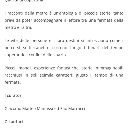
I racconti della metro è un’antologia di piccole storie, tanto
brevi da poter accompagnare il lettore tra una fermata della
metro e l’altra.
Le vite delle persone e i loro destini si intrecciano come i
percorsi sotterranei e corrono lungo i binari del tempo
superando i confini dello spazio.
Piccoli mondi, esperienze fantastiche, storie inimmaginabili
racchiusi in soli seimila caratteri: giusto il tempo di una
fermata.
I curatori
Giacomo Matteo Miniussi ed Elio Marracci
Gli autori