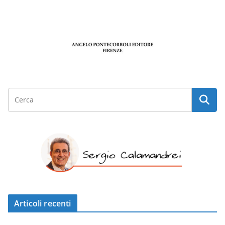
Articoli recenti