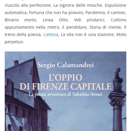
riuscito alla perfezione, La signora delle mosche, Espulsione
automatica, Fortuna che non ha piovuto, Pandemio, Il camion,
Binario morto, Linea Otto, Voli pindarici, L’ultimo
appuntamento nella metro, Il pendolare, Storia di niente, Il
treno della poesia,
L’attesa
, La vita non è una stazione, Moto
perpetuo.