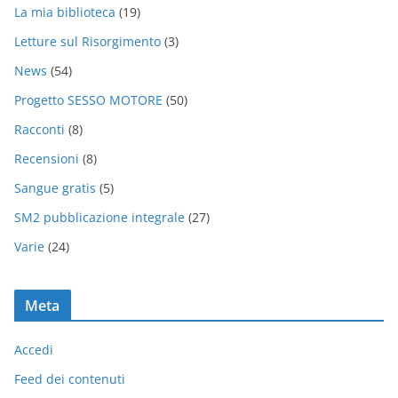
La mia biblioteca
(19)
Letture sul Risorgimento
(3)
News
(54)
Progetto SESSO MOTORE
(50)
Racconti
(8)
Recensioni
(8)
Sangue gratis
(5)
SM2 pubblicazione integrale
(27)
Varie
(24)
Meta
Accedi
Feed dei contenuti