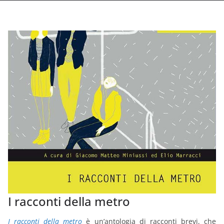
I racconti della metro
I racconti della metro
è un’antologia di racconti brevi, che