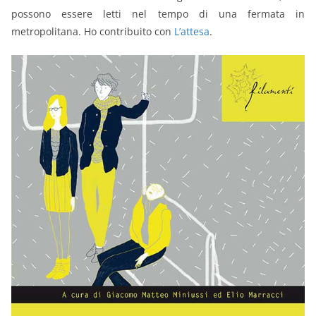
possono essere letti nel tempo di una fermata in
metropolitana. Ho contribuito con
L’attesa
.