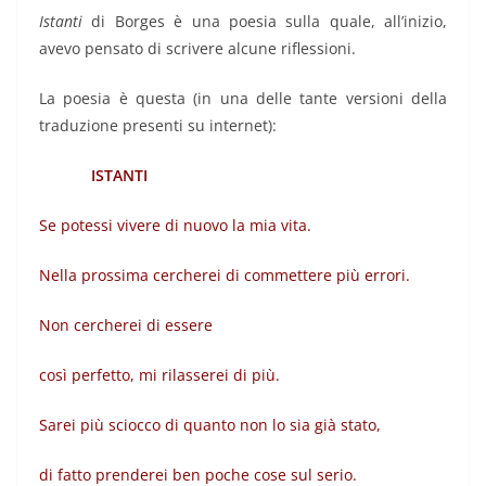
Istanti
di Borges è una poesia sulla quale, all’inizio,
avevo pensato di scrivere alcune riflessioni.
La poesia è questa (in una delle tante versioni della
traduzione presenti su internet):
ISTANTI
Se potessi vivere di nuovo la mia vita.
Nella prossima cercherei di commettere più errori.
Non cercherei di essere
così perfetto, mi rilasserei di più.
Sarei più sciocco di quanto non lo sia già stato,
di fatto prenderei ben poche cose sul serio.