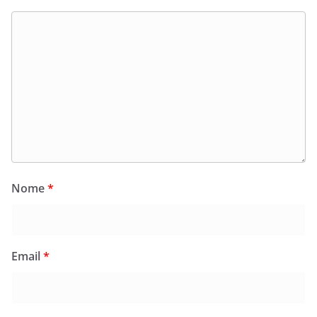
Nome
*
Email
*