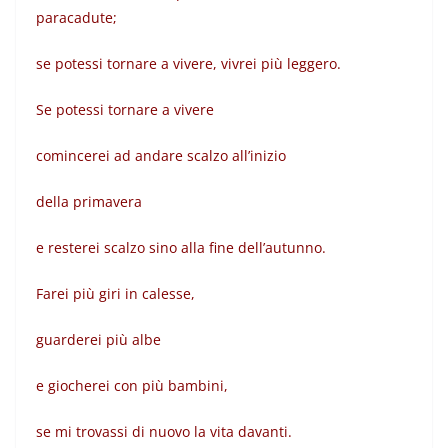
paracadute;
se potessi tornare a vivere, vivrei più leggero.
Se potessi tornare a vivere
comincerei ad andare scalzo all’inizio
della primavera
e resterei scalzo sino alla fine dell’autunno.
Farei più giri in calesse,
guarderei più albe
e giocherei con più bambini,
se mi trovassi di nuovo la vita davanti.