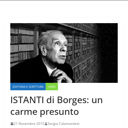
EDITORIA E SCRITTURA
VARIE
ISTANTI di Borges: un
carme presunto
21 Novembre 2015
Sergio Calamandrei