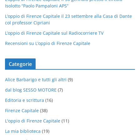
Isolotto “Paolo Pampaloni APS”
L’oppio di Firenze Capitale il 23 settembre alla Casa di Dante
col professor Cipriani
L’oppio di Firenze Capitale sul Radiocorriere TV
Recensioni su L’oppio di Firenze Capitale
Categorie
Alice Barbarigo e tutti gli altri
(9)
dal blog SESSO MOTORE
(7)
Editoria e scrittura
(16)
Firenze Capitale
(38)
L'oppio di Firenze Capitale
(11)
La mia biblioteca
(19)