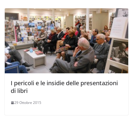
I pericoli e le insidie delle presentazioni
di libri
29 Ottobre 2015