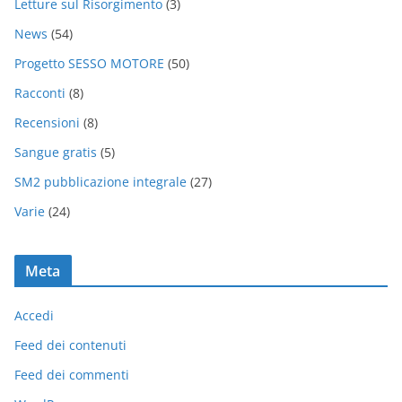
Letture sul Risorgimento
(3)
News
(54)
Progetto SESSO MOTORE
(50)
Racconti
(8)
Recensioni
(8)
Sangue gratis
(5)
SM2 pubblicazione integrale
(27)
Varie
(24)
Meta
Accedi
Feed dei contenuti
Feed dei commenti