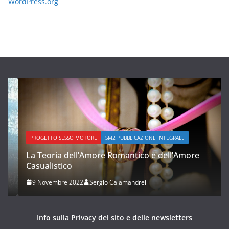
WordPress.org
PROGETTO SESSO MOTORE
SM2 PUBBLICAZIONE INTEGRALE
La Teoria dell’Amore Romantico e dell’Amore
Casualistico
9 Novembre 2022
Sergio Calamandrei
Info sulla Privacy del sito e delle newsletters