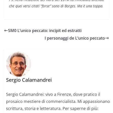
che quei versi citati “forse” sono di Borges. Ma è una toppa.
SM0 L’unico peccato: incipit ed estratti
I personaggi de L’unico peccato
Sergio Calamandrei
Sergio Calamandrei: vivo a Firenze, dove pratico il
prosaico mestiere di commercialista. Mi appassionano
scrittura, storia e letteratura. Per saperne di più: