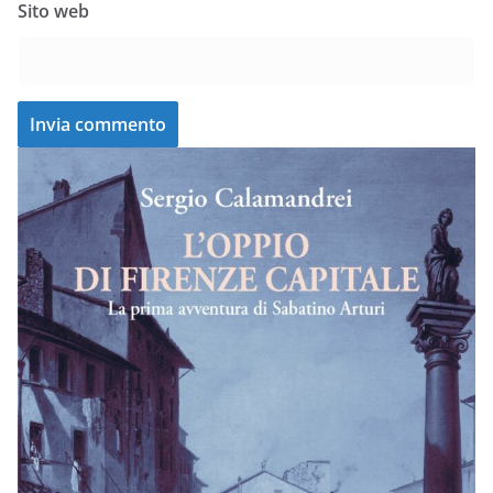
Sito web