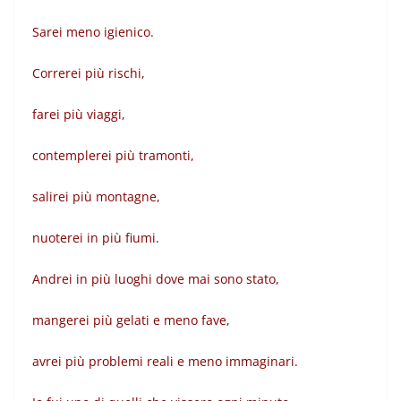
Sarei meno igienico.
Correrei più rischi,
farei più viaggi,
contemplerei più tramonti,
salirei più montagne,
nuoterei in più fiumi.
Andrei in più luoghi dove mai sono stato,
mangerei più gelati e meno fave,
avrei più problemi reali e meno immaginari.