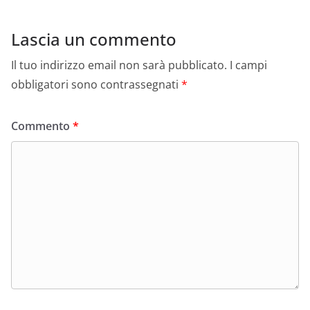
Lascia un commento
Il tuo indirizzo email non sarà pubblicato.
I campi
obbligatori sono contrassegnati
*
Commento
*