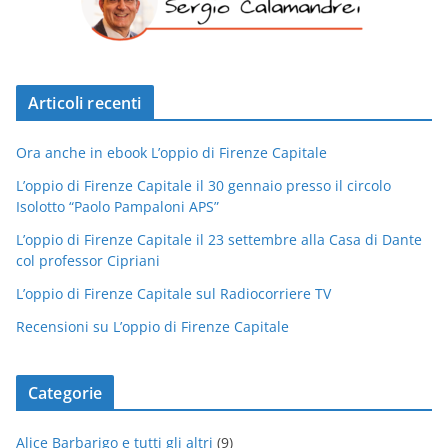
Articoli recenti
Ora anche in ebook L’oppio di Firenze Capitale
L’oppio di Firenze Capitale il 30 gennaio presso il circolo
Isolotto “Paolo Pampaloni APS”
L’oppio di Firenze Capitale il 23 settembre alla Casa di Dante
col professor Cipriani
L’oppio di Firenze Capitale sul Radiocorriere TV
Recensioni su L’oppio di Firenze Capitale
Categorie
Alice Barbarigo e tutti gli altri
(9)