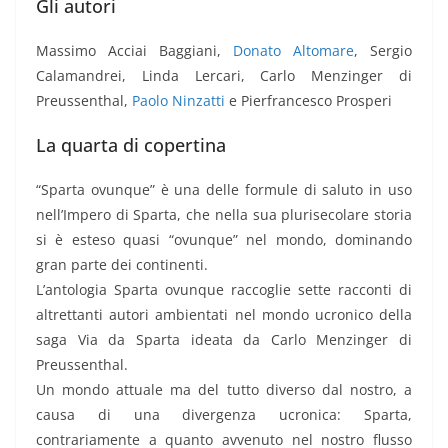
Gli autori
Massimo Acciai Baggiani,
Donato Altomare
, Sergio
Calamandrei, Linda Lercari, Carlo Menzinger di
Preussenthal,
Paolo Ninzatti
e Pierfrancesco Prosperi
La quarta di copertina
“Sparta ovunque” è una delle formule di saluto in uso
nell’Impero di Sparta, che nella sua plurisecolare storia
si è esteso quasi “ovunque” nel mondo, dominando
gran parte dei continenti.
L’antologia Sparta ovunque raccoglie sette racconti di
altrettanti autori ambientati nel mondo ucronico della
saga Via da Sparta ideata da Carlo Menzinger di
Preussenthal.
Un mondo attuale ma del tutto diverso dal nostro, a
causa di una divergenza ucronica: Sparta,
contrariamente a quanto avvenuto nel nostro flusso