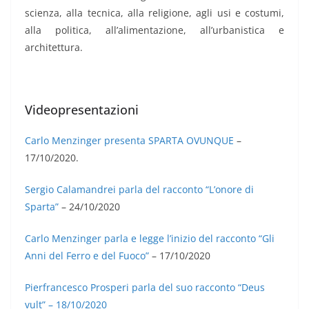
scienza, alla tecnica, alla religione, agli usi e costumi,
alla politica, all’alimentazione, all’urbanistica e
architettura.
Videopresentazioni
Carlo Menzinger presenta SPARTA OVUNQUE
–
17/10/2020.
Sergio Calamandrei parla del racconto “L’onore di
Sparta”
– 24/10/2020
Carlo Menzinger parla e legge l’inizio del racconto “Gli
Anni del Ferro e del Fuoco”
– 17/10/2020
Pierfrancesco Prosperi parla del suo racconto “Deus
vult” – 18/10/2020