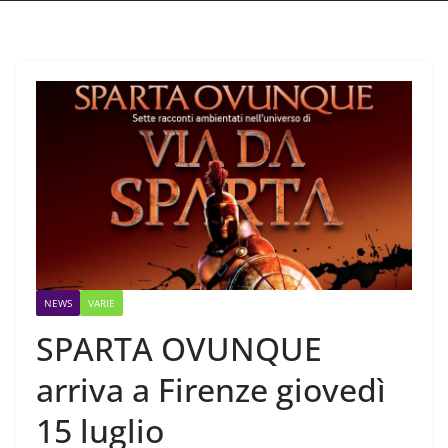
NEWS
VARIE
SPARTA OVUNQUE
arriva a Firenze giovedì
15 luglio