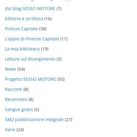
dal blog SESSO MOTORE
(7)
Editoria e scrittura
(16)
Firenze Capitale
(38)
L'oppio di Firenze Capitale
(11)
La mia biblioteca
(19)
Letture sul Risorgimento
(3)
News
(54)
Progetto SESSO MOTORE
(50)
Racconti
(8)
Recensioni
(8)
Sangue gratis
(5)
SM2 pubblicazione integrale
(27)
Varie
(24)