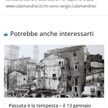
www.calamandrei.it/chi-sono-sergio-calamandrei/
Potrebbe anche interessarti
Passata è la tempesta – il 13 gennaio