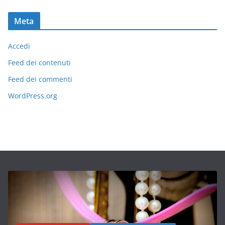
Meta
Accedi
Feed dei contenuti
Feed dei commenti
WordPress.org