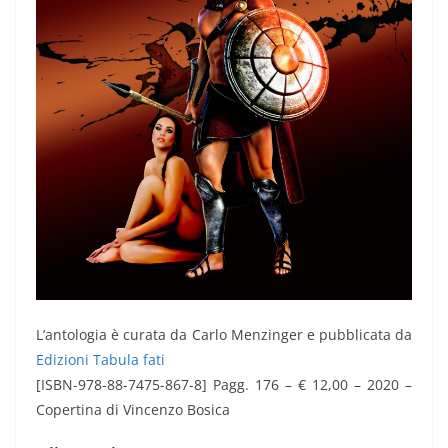
L’antologia è curata da Carlo Menzinger e pubblicata da
Edizioni Tabula fati
[ISBN-978-88-7475-867-8] Pagg. 176 – € 12,00 – 2020 –
Copertina di Vincenzo Bosica