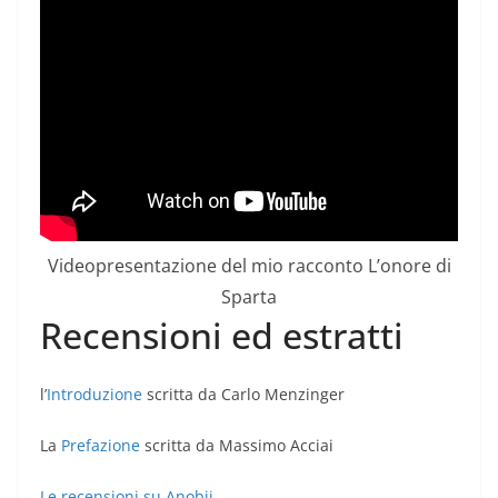
Videopresentazione del mio racconto L’onore di
Sparta
Recensioni ed estratti
l’
Introduzione
scritta da Carlo Menzinger
La
Prefazione
scritta da Massimo Acciai
Le recensioni su Anobii