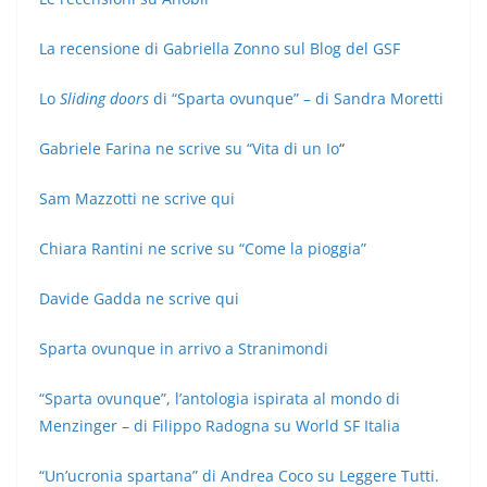
La recensione di Gabriella Zonno sul Blog del GSF
Lo
Sliding doors
di “Sparta ovunque” – di Sandra Moretti
Gabriele Farina ne scrive su “Vita di un Io
“
Sam Mazzotti ne scrive qui
Chiara Rantini ne scrive su “Come la pioggia”
Davide Gadda ne scrive qui
Sparta ovunque in arrivo a Stranimondi
“Sparta ovunque”, l’antologia ispirata al mondo di
Menzinger – di Filippo Radogna su World SF Italia
“Un’ucronia spartana” di Andrea Coco su Leggere Tutti.