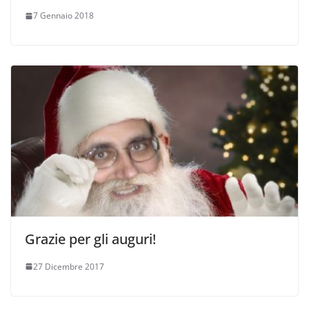
7 Gennaio 2018
Grazie per gli auguri!
27 Dicembre 2017