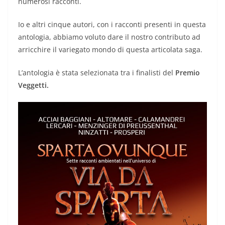
numerosi racconti.
Io e altri cinque autori, con i racconti presenti in questa
antologia, abbiamo voluto dare il nostro contributo ad
arricchire il variegato mondo di questa articolata saga.
L’antologia è stata selezionata tra i finalisti del
Premio
Veggetti.