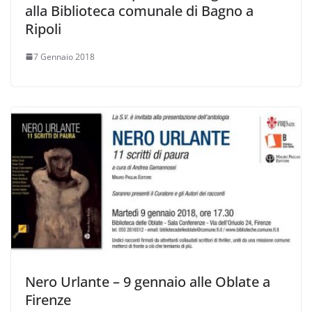
alla Biblioteca comunale di Bagno a
Ripoli
7 Gennaio 2018
Nero Urlante – 9 gennaio alle Oblate a
Firenze