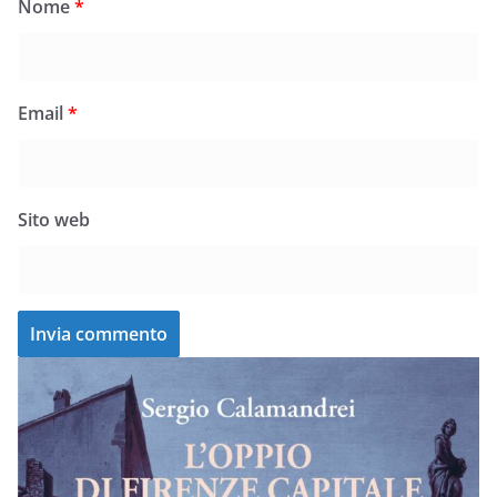
Nome
*
Email
*
Sito web