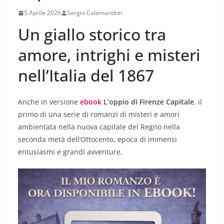
5 Aprile 2026
Sergio Calamandrei
Un giallo storico tra
amore, intrighi e misteri
nell’Italia del 1867
Anche in versione
ebook
L’oppio di Firenze Capitale
, il
primo di una serie di romanzi di misteri e amori
ambientata nella nuova capitale del Regno nella
seconda metà dell’Ottocento, epoca di immensi
entusiasmi e grandi avventure.