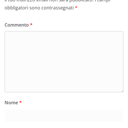
obbligatori sono contrassegnati
*
Commento
*
Nome
*