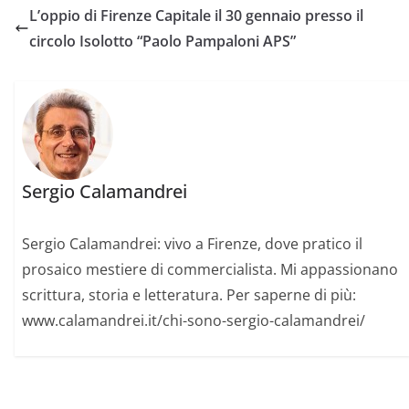
L’oppio di Firenze Capitale il 30 gennaio presso il
circolo Isolotto “Paolo Pampaloni APS”
Sergio Calamandrei
Sergio Calamandrei: vivo a Firenze, dove pratico il
prosaico mestiere di commercialista. Mi appassionano
scrittura, storia e letteratura. Per saperne di più:
www.calamandrei.it/chi-sono-sergio-calamandrei/