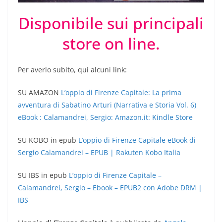
Disponibile sui principali
store on line.
Per averlo subito, qui alcuni link:
SU AMAZON
L’oppio di Firenze Capitale: La prima
avventura di Sabatino Arturi (Narrativa e Storia Vol. 6)
eBook : Calamandrei, Sergio: Amazon.it: Kindle Store
SU KOBO in epub
L’oppio di Firenze Capitale eBook di
Sergio Calamandrei – EPUB | Rakuten Kobo Italia
SU IBS in epub
L’oppio di Firenze Capitale –
Calamandrei, Sergio – Ebook – EPUB2 con Adobe DRM |
IBS