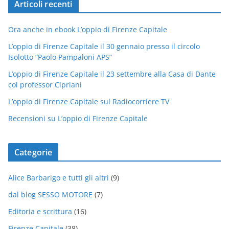
Articoli recenti
Ora anche in ebook L’oppio di Firenze Capitale
L’oppio di Firenze Capitale il 30 gennaio presso il circolo
Isolotto “Paolo Pampaloni APS”
L’oppio di Firenze Capitale il 23 settembre alla Casa di Dante
col professor Cipriani
L’oppio di Firenze Capitale sul Radiocorriere TV
Recensioni su L’oppio di Firenze Capitale
Categorie
Alice Barbarigo e tutti gli altri
(9)
dal blog SESSO MOTORE
(7)
Editoria e scrittura
(16)
Firenze Capitale
(38)