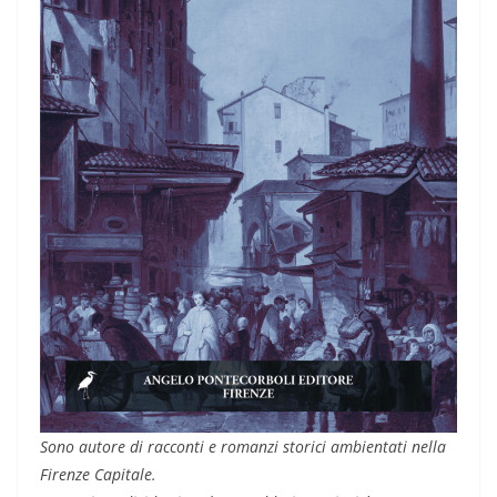
Sono autore di racconti e romanzi storici ambientati nella
Firenze Capitale.