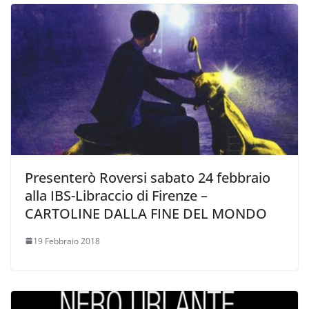
Presenterò Roversi sabato 24 febbraio
alla IBS-Libraccio di Firenze –
CARTOLINE DALLA FINE DEL MONDO
19 Febbraio 2018