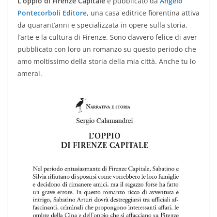
L’oppio di Firenze Capitale
è pubblicato da
Angelo
Pontecorboli Editore
, una casa editrice fiorentina attiva
da quarant’anni e specializzata in opere sulla storia,
l’arte e la cultura di Firenze. Sono davvero felice di aver
pubblicato con loro un romanzo su questo periodo che
amo moltissimo della storia della mia città. Anche tu lo
amerai.