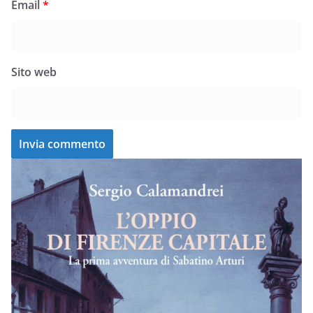
Email
*
Sito web