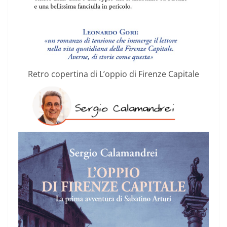
Retro copertina di L’oppio di Firenze Capitale