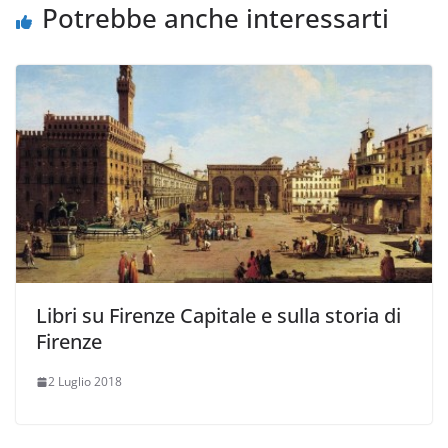
Potrebbe anche interessarti
Libri su Firenze Capitale e sulla storia di
Firenze
2 Luglio 2018