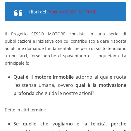
I libri del
Progetto SESSO MOTORE
Il Progetto SESSO MOTORE consiste in una serie di
pubblicazioni e iniziative con cui contribuisco a dare risposta
ad alcune domande fondamentali che però di solito tendiamo
a non farci, forse perché ci spaventano o ci inquietano. La
principale è:
Qual è il motore immobile
attorno al quale ruota
l’esistenza umana, ovvero
qual è la motivazione
profonda
che guida le nostre azioni?
Detto in altri termini:
Se quello che vogliamo è la felicità, perché