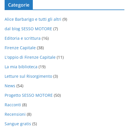
Categorie
Alice Barbarigo e tutti gli altri
(9)
dal blog SESSO MOTORE
(7)
Editoria e scrittura
(16)
Firenze Capitale
(38)
L'oppio di Firenze Capitale
(11)
La mia biblioteca
(19)
Letture sul Risorgimento
(3)
News
(54)
Progetto SESSO MOTORE
(50)
Racconti
(8)
Recensioni
(8)
Sangue gratis
(5)