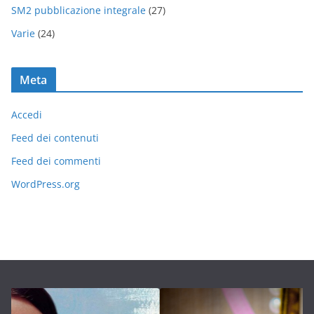
SM2 pubblicazione integrale
(27)
Varie
(24)
Meta
Accedi
Feed dei contenuti
Feed dei commenti
WordPress.org