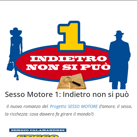
Sesso Motore 1: Indietro non si può
Il nuovo romanzo del
Progetto SESSO MOTORE
(l’amore, il sesso,
la ricchezza: cosa davvero fa girare il mondo?)