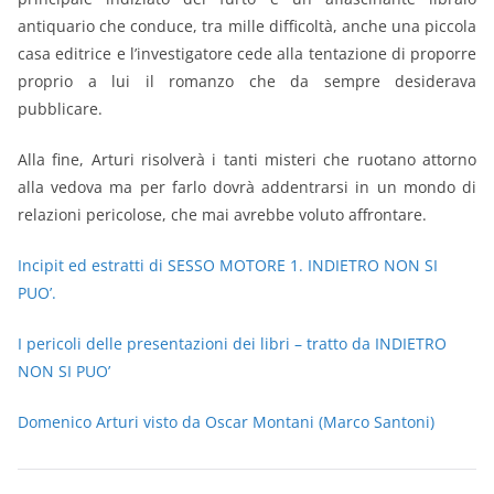
antiquario che conduce, tra mille difficoltà, anche una piccola
casa editrice e l’investigatore cede alla tentazione di proporre
proprio a lui il romanzo che da sempre desiderava
pubblicare.
Alla fine, Arturi risolverà i tanti misteri che ruotano attorno
alla vedova ma per farlo dovrà addentrarsi in un mondo di
relazioni pericolose, che mai avrebbe voluto affrontare.
Incipit ed estratti di SESSO MOTORE 1. INDIETRO NON SI
PUO’.
I pericoli delle presentazioni dei libri – tratto da INDIETRO
NON SI PUO’
Domenico Arturi visto da Oscar Montani (Marco Santoni)