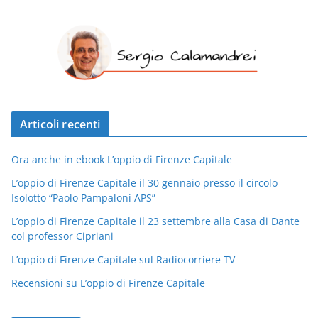
Articoli recenti
Ora anche in ebook L’oppio di Firenze Capitale
L’oppio di Firenze Capitale il 30 gennaio presso il circolo
Isolotto “Paolo Pampaloni APS”
L’oppio di Firenze Capitale il 23 settembre alla Casa di Dante
col professor Cipriani
L’oppio di Firenze Capitale sul Radiocorriere TV
Recensioni su L’oppio di Firenze Capitale