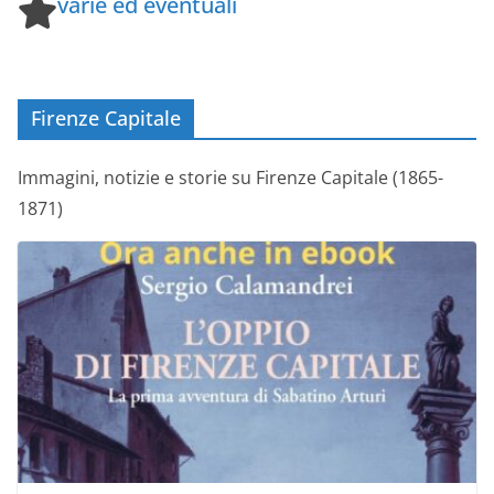
varie ed eventuali
Firenze Capitale
Immagini, notizie e storie su Firenze Capitale (1865-
1871)