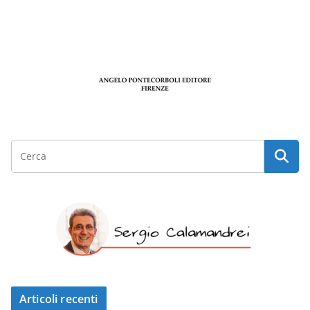
Articoli recenti