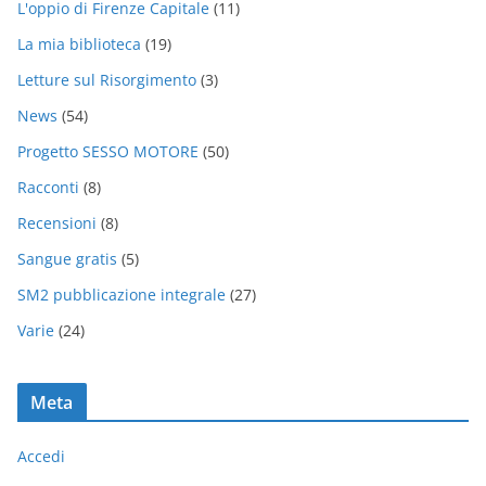
L'oppio di Firenze Capitale
(11)
La mia biblioteca
(19)
Letture sul Risorgimento
(3)
News
(54)
Progetto SESSO MOTORE
(50)
Racconti
(8)
Recensioni
(8)
Sangue gratis
(5)
SM2 pubblicazione integrale
(27)
Varie
(24)
Meta
Accedi