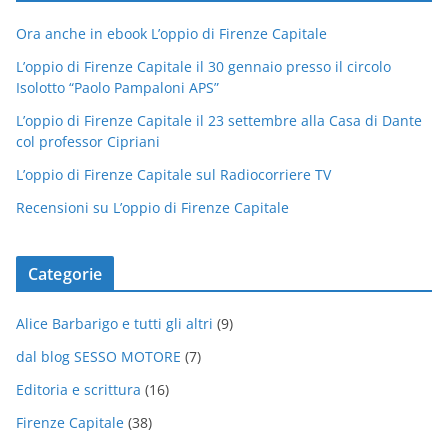
Ora anche in ebook L’oppio di Firenze Capitale
L’oppio di Firenze Capitale il 30 gennaio presso il circolo
Isolotto “Paolo Pampaloni APS”
L’oppio di Firenze Capitale il 23 settembre alla Casa di Dante
col professor Cipriani
L’oppio di Firenze Capitale sul Radiocorriere TV
Recensioni su L’oppio di Firenze Capitale
Categorie
Alice Barbarigo e tutti gli altri
(9)
dal blog SESSO MOTORE
(7)
Editoria e scrittura
(16)
Firenze Capitale
(38)