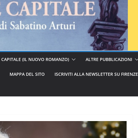
E CAPITALE (IL NUOVO ROMANZO)
ALTRE PUBBLICAZIONI
MAPPA DEL SITO
ISCRIVITI ALLA NEWSLETTER SU FIRENZ