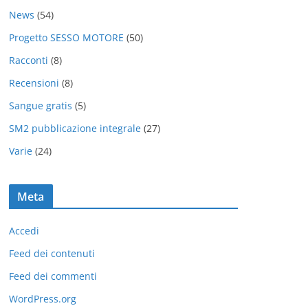
News
(54)
Progetto SESSO MOTORE
(50)
Racconti
(8)
Recensioni
(8)
Sangue gratis
(5)
SM2 pubblicazione integrale
(27)
Varie
(24)
Meta
Accedi
Feed dei contenuti
Feed dei commenti
WordPress.org