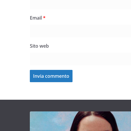
Email
*
Sito web