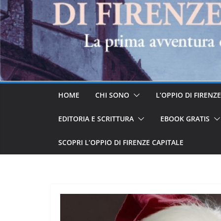
HOME
CHI SONO
L’OPPIO DI FIRENZ
EDITORIA E SCRITTURA
EBOOK GRATIS
SCOPRI L’OPPIO DI FIRENZE CAPITALE