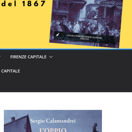
FIRENZE CAPITALE
E CAPITALE