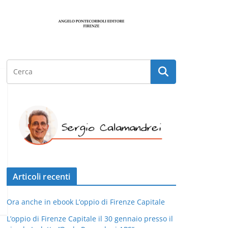
Articoli recenti
Ora anche in ebook L’oppio di Firenze Capitale
L’oppio di Firenze Capitale il 30 gennaio presso il