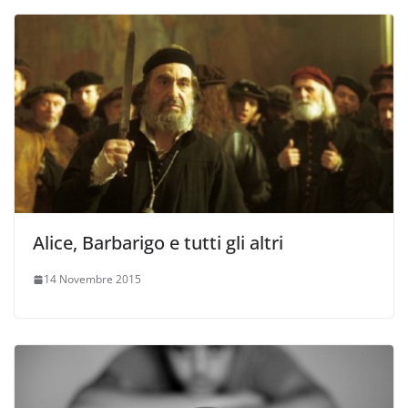
Alice, Barbarigo e tutti gli altri
14 Novembre 2015