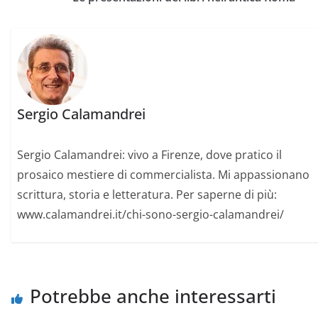
Sergio Calamandrei
Sergio Calamandrei: vivo a Firenze, dove pratico il
prosaico mestiere di commercialista. Mi appassionano
scrittura, storia e letteratura. Per saperne di più:
www.calamandrei.it/chi-sono-sergio-calamandrei/
Potrebbe anche interessarti