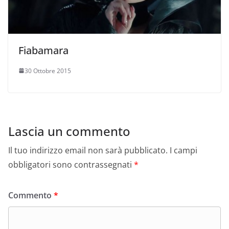
Fiabamara
30 Ottobre 2015
Lascia un commento
Il tuo indirizzo email non sarà pubblicato.
I campi
obbligatori sono contrassegnati
*
Commento
*