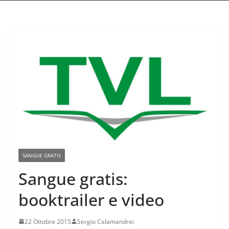
SANGUE GRATIS
Sangue gratis:
booktrailer e video
22 Ottobre 2015
Sergio Calamandrei