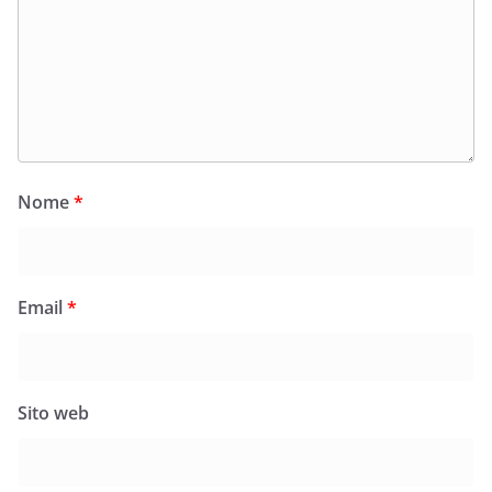
Nome
*
Email
*
Sito web