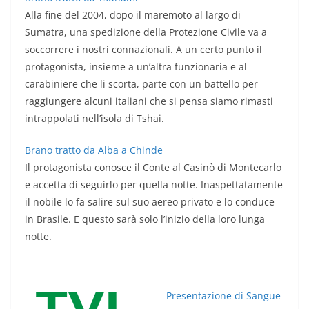
Alla fine del 2004, dopo il maremoto al largo di
Sumatra, una spedizione della Protezione Civile va a
soccorrere i nostri connazionali. A un certo punto il
protagonista, insieme a un’altra funzionaria e al
carabiniere che li scorta, parte con un battello per
raggiungere alcuni italiani che si pensa siamo rimasti
intrappolati nell’isola di Tshai.
Brano tratto da Alba a Chinde
Il protagonista conosce il Conte al Casinò di Montecarlo
e accetta di seguirlo per quella notte. Inaspettatamente
il nobile lo fa salire sul suo aereo privato e lo conduce
in Brasile. E questo sarà solo l’inizio della loro lunga
notte.
Presentazione di Sangue