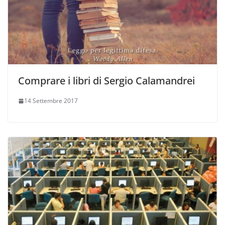
Comprare i libri di Sergio Calamandrei
14 Settembre 2017