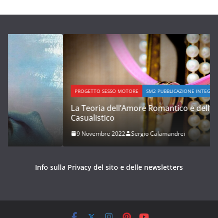
PROGETTO SESSO MOTORE
SM2 PUBBLICAZIONE INTEGRALE
La Teoria dell’Amore Romantico e dell’Amore
Casualistico
9 Novembre 2022
Sergio Calamandrei
Info sulla Privacy del sito e delle newsletters