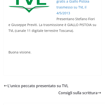
gratis a Giallo Pistoia
trasmesso su TVL il
4/5/2013
Presentano Stefano Fiori
e Giuseppe Previti. La trasmissione è GIALLO PISTOIA su
TVL (canale 11 digitale terrestre Toscana).
Buona visione.
L’unico peccato presentato su TVL
Consigli sulla scrittura