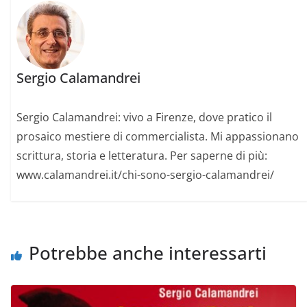
Sergio Calamandrei
Sergio Calamandrei: vivo a Firenze, dove pratico il
prosaico mestiere di commercialista. Mi appassionano
scrittura, storia e letteratura. Per saperne di più:
www.calamandrei.it/chi-sono-sergio-calamandrei/
Potrebbe anche interessarti