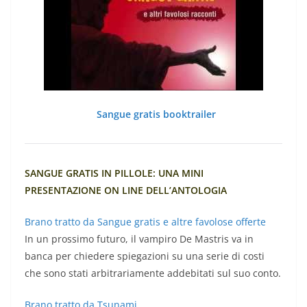
Sangue gratis booktrailer
SANGUE GRATIS IN PILLOLE: UNA MINI
PRESENTAZIONE ON LINE DELL’ANTOLOGIA
Brano tratto da Sangue gratis e altre favolose offerte
In un prossimo futuro, il vampiro De Mastris va in
banca per chiedere spiegazioni su una serie di costi
che sono stati arbitrariamente addebitati sul suo conto.
Brano tratto da Tsunami