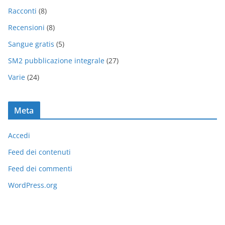
Racconti
(8)
Recensioni
(8)
Sangue gratis
(5)
SM2 pubblicazione integrale
(27)
Varie
(24)
Meta
Accedi
Feed dei contenuti
Feed dei commenti
WordPress.org