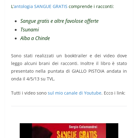
L
’
antologia SANGUE GRATIS
comprende i racconti:
Sangue gratis e altre favolose offerte
Tsunami
Alba a Chinde
Sono stati realizzati un booktrailer e dei video dove
leggo alcuni brani dei racconti. Inoltre il libro è stato
presentato nella puntata di GIALLO PISTOIA andata in
onda il 4/5/13 su TVL.
Tutti i video sono
sul mio canale di Youtube
. Ecco i link: