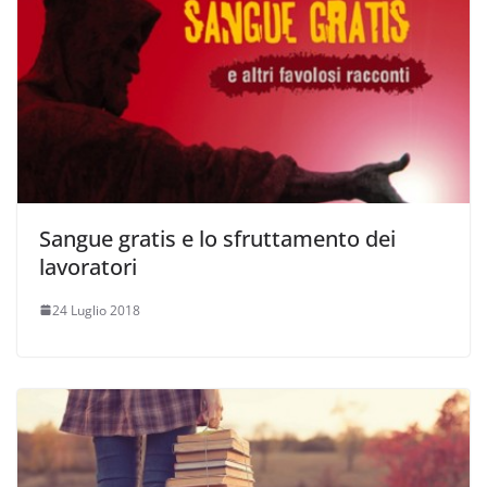
Sangue gratis e lo sfruttamento dei
lavoratori
24 Luglio 2018