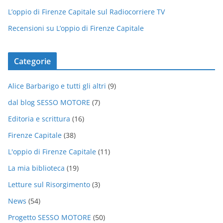
L’oppio di Firenze Capitale sul Radiocorriere TV
Recensioni su L’oppio di Firenze Capitale
Categorie
Alice Barbarigo e tutti gli altri
(9)
dal blog SESSO MOTORE
(7)
Editoria e scrittura
(16)
Firenze Capitale
(38)
L'oppio di Firenze Capitale
(11)
La mia biblioteca
(19)
Letture sul Risorgimento
(3)
News
(54)
Progetto SESSO MOTORE
(50)