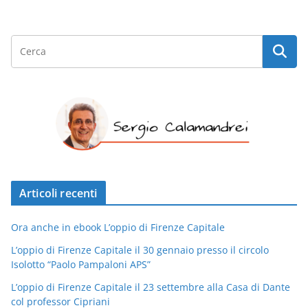
Articoli recenti
Ora anche in ebook L’oppio di Firenze Capitale
L’oppio di Firenze Capitale il 30 gennaio presso il circolo
Isolotto “Paolo Pampaloni APS”
L’oppio di Firenze Capitale il 23 settembre alla Casa di Dante
col professor Cipriani