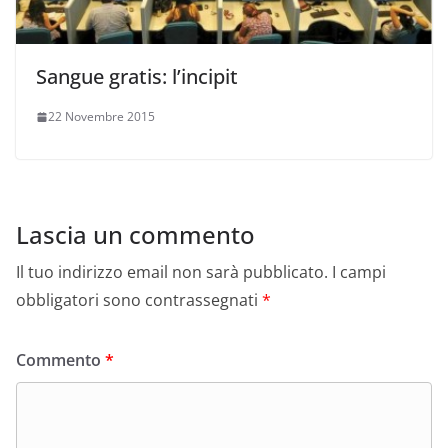
Sangue gratis: l’incipit
22 Novembre 2015
Lascia un commento
Il tuo indirizzo email non sarà pubblicato.
I campi
obbligatori sono contrassegnati
*
Commento
*