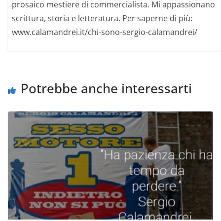
prosaico mestiere di commercialista. Mi appassionano
scrittura, storia e letteratura. Per saperne di più:
www.calamandrei.it/chi-sono-sergio-calamandrei/
Potrebbe anche interessarti