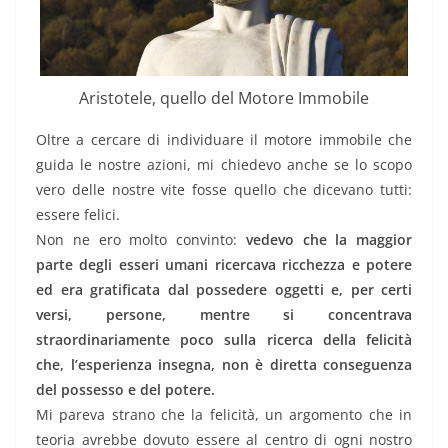
Aristotele, quello del Motore Immobile
Oltre a cercare di individuare il motore immobile che
guida le nostre azioni, mi chiedevo anche se lo scopo
vero delle nostre vite fosse quello che dicevano tutti:
essere felici.
Non ne ero molto convinto:
vedevo che la maggior
parte degli esseri umani ricercava ricchezza e potere
ed era gratificata dal possedere oggetti e, per certi
versi, persone, mentre si concentrava
straordinariamente poco sulla ricerca della felicità
che, l’esperienza insegna, non è diretta conseguenza
del possesso e del potere.
Mi pareva strano che la felicità, un argomento che in
teoria avrebbe dovuto essere al centro di ogni nostro