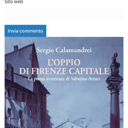
Sito web