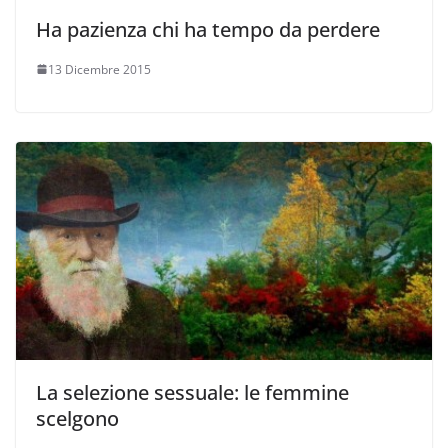
Ha pazienza chi ha tempo da perdere
13 Dicembre 2015
La selezione sessuale: le femmine
scelgono