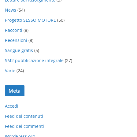
News
(54)
Progetto SESSO MOTORE
(50)
Racconti
(8)
Recensioni
(8)
Sangue gratis
(5)
SM2 pubblicazione integrale
(27)
Varie
(24)
Meta
Accedi
Feed dei contenuti
Feed dei commenti
WordPress.org