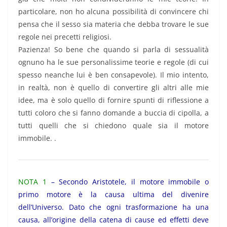
particolare, non ho alcuna possibilità di convincere chi
pensa che il sesso sia materia che debba trovare le sue
regole nei precetti religiosi.
Pazienza! So bene che quando si parla di sessualità
ognuno ha le sue personalissime teorie e regole (di cui
spesso neanche lui è ben consapevole). Il mio intento,
in realtà, non è quello di convertire gli altri alle mie
idee, ma è solo quello di fornire spunti di riflessione a
tutti coloro che si fanno domande a buccia di cipolla, a
tutti quelli che si chiedono quale sia il motore
immobile. .
NOTA 1
– Secondo Aristotele, il motore immobile o
primo motore è la causa ultima del divenire
dell’Universo. Dato che ogni trasformazione ha una
causa, all’origine della catena di cause ed effetti deve