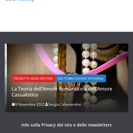
PROGETTO SESSO MOTORE
SM2 PUBBLICAZIONE INTEGRALE
La Teoria dell’Amore Romantico e dell’Amore
Casualistico
9 Novembre 2022
Sergio Calamandrei
Info sulla Privacy del sito e delle newsletters