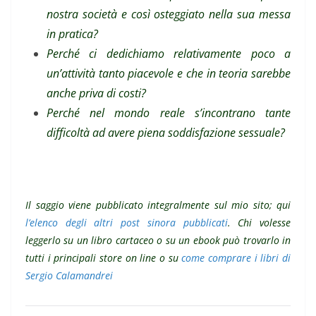
nostra società e così osteggiato nella sua messa
in pratica?
Perché ci dedichiamo relativamente poco a
un’attività tanto piacevole e che in teoria sarebbe
anche priva di costi?
Perché nel mondo reale s’incontrano tante
difficoltà ad avere piena soddisfa
zione sessuale?
Il saggio viene pubblicato integralmente sul mio sito; qui
l’elenco degli altri post sinora pubblicati
. Chi volesse
leggerlo su un libro cartaceo o su un ebook può trovarlo in
tutti i principali store on line o su
come comprare i libri di
Sergio Calamandrei