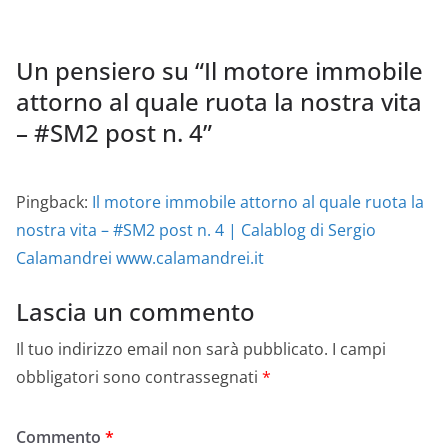
Un pensiero su “
Il motore immobile
attorno al quale ruota la nostra vita
– #SM2 post n. 4
”
Pingback:
Il motore immobile attorno al quale ruota la
nostra vita – #SM2 post n. 4 | Calablog di Sergio
Calamandrei www.calamandrei.it
Lascia un commento
Il tuo indirizzo email non sarà pubblicato.
I campi
obbligatori sono contrassegnati
*
Commento
*