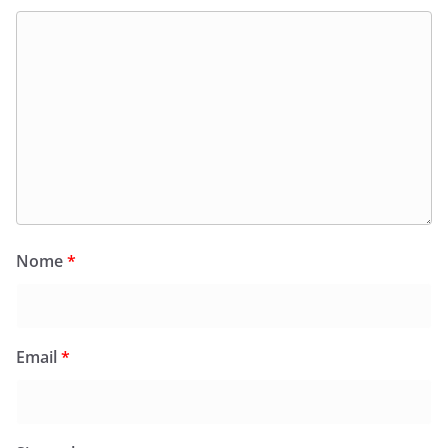
Nome
*
Email
*