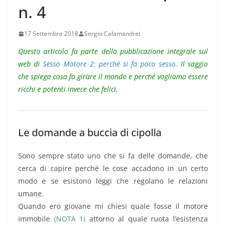
n. 4
17 Settembre 2018
Sergio Calamandrei
Questo articolo fa parte della pubblicazione integrale sul
web di
Sesso Motore 2: perché si fa poco sesso
.
Il saggio
che spiega cosa fa girare il mondo e perché vogliamo essere
ricchi e potenti invece che felici.
Le domande a buccia di cipolla
Sono sempre stato uno che si fa delle domande, che
cerca di capire perché le cose accadono in un certo
modo e se esistono leggi che regolano le relazioni
umane.
Quando ero giovane mi chiesi quale fosse il motore
immobile
(NOTA 1)
attorno al quale ruota l’esistenza