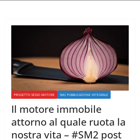
PROGETTO SESSO MOTORE
SM2 PUBBLICAZIONE INTEGRALE
Il motore immobile
attorno al quale ruota la
nostra vita – #SM2 post