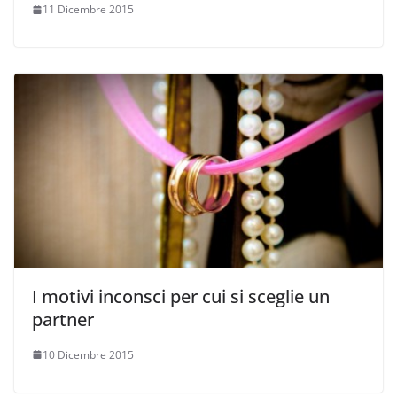
11 Dicembre 2015
I motivi inconsci per cui si sceglie un
partner
10 Dicembre 2015