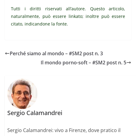
Tutti i diritti riservati all’autore. Questo articolo,
naturalmente, può essere linkato; inoltre può essere
citato
, indicandone la fonte.
Perché siamo al mondo – #SM2 post n. 3
Il mondo porno-soft – #SM2 post n. 5
Sergio Calamandrei
Sergio Calamandrei: vivo a Firenze, dove pratico il