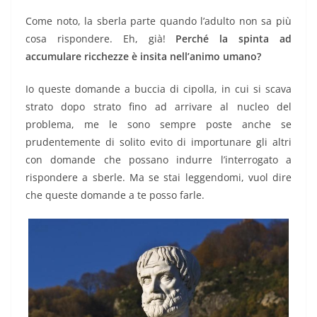
Come noto, la sberla parte quando l’adulto non sa più
cosa rispondere. Eh, già!
Perché la spinta ad
accumulare ricchezze è insita nell’animo umano?
Io queste domande a buccia di cipolla, in cui si scava
strato dopo strato fino ad arrivare al nucleo del
problema, me le sono sempre poste anche se
prudentemente di solito evito di importunare gli altri
con domande che possano indurre l’interrogato a
rispondere a sberle. Ma se stai leggendomi, vuol dire
che queste domande a te posso farle.