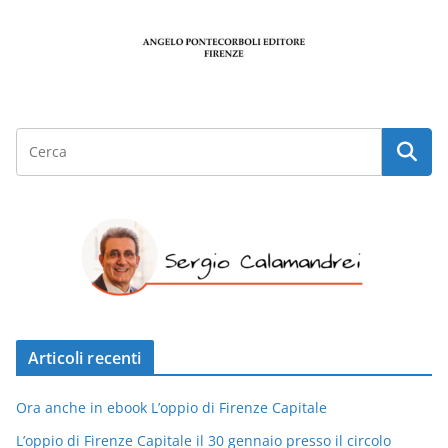
Articoli recenti
Ora anche in ebook L’oppio di Firenze Capitale
L’oppio di Firenze Capitale il 30 gennaio presso il circolo