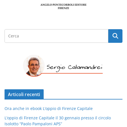
Articoli recenti
Ora anche in ebook L’oppio di Firenze Capitale
L’oppio di Firenze Capitale il 30 gennaio presso il circolo
Isolotto “Paolo Pampaloni APS”