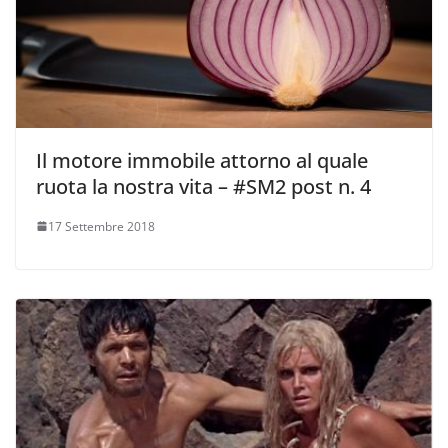
Il motore immobile attorno al quale
ruota la nostra vita – #SM2 post n. 4
17 Settembre 2018