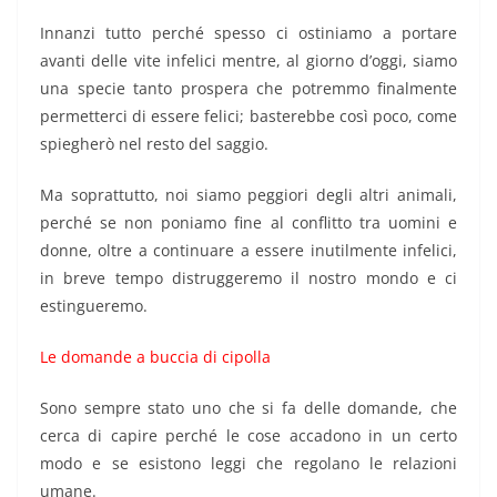
Innanzi tutto perché spesso ci ostiniamo a portare
avanti delle vite infelici mentre, al giorno d’oggi, siamo
una specie tanto prospera che potremmo finalmente
permetterci di essere felici; basterebbe così poco, come
spiegherò nel resto del saggio.
Ma soprattutto, noi siamo peggiori degli altri animali,
perché se non poniamo fine al conflitto tra uomini e
donne, oltre a continuare a essere inutilmente infelici,
in breve tempo distruggeremo il nostro mondo e ci
estingueremo.
Le domande a buccia di cipolla
Sono sempre stato uno che si fa delle domande, che
cerca di capire perché le cose accadono in un certo
modo e se esistono leggi che regolano le relazioni
umane.