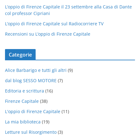
L’oppio di Firenze Capitale il 23 settembre alla Casa di Dante
col professor Cipriani
L’oppio di Firenze Capitale sul Radiocorriere TV
Recensioni su L’oppio di Firenze Capitale
Categorie
Alice Barbarigo e tutti gli altri
(9)
dal blog SESSO MOTORE
(7)
Editoria e scrittura
(16)
Firenze Capitale
(38)
L'oppio di Firenze Capitale
(11)
La mia biblioteca
(19)
Letture sul Risorgimento
(3)