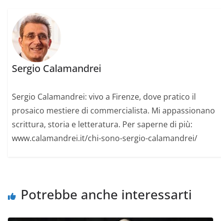
Sergio Calamandrei
Sergio Calamandrei: vivo a Firenze, dove pratico il
prosaico mestiere di commercialista. Mi appassionano
scrittura, storia e letteratura. Per saperne di più:
www.calamandrei.it/chi-sono-sergio-calamandrei/
Potrebbe anche interessarti