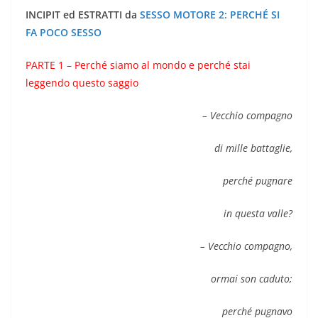
INCIPIT ed ESTRATTI da
SESSO MOTORE 2: PERCHÉ SI
FA POCO SESSO
PARTE 1 – Perché siamo al mondo e perché stai
leggendo questo saggio
– Vecchio compagno
di mille battaglie,
perché pugnare
in questa valle?
– Vecchio compagno,
ormai son caduto;
perché pugnavo