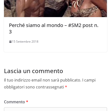
Perché siamo al mondo – #SM2 post n.
3
15 Settembre 2018
Lascia un commento
Il tuo indirizzo email non sarà pubblicato.
I campi
obbligatori sono contrassegnati
*
Commento
*