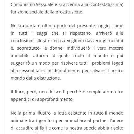
Comunismo Sessuale e si accenna alla (contestatissima)
funzione sociale della prostituzione.
Nella quarta e ultima parte del presente saggio, come
in tutti i saggi che si rispettano, arriverò alle
conclusioni: illustrerò cosa vogliono davvero gli uomini
e, soprattutto, le donne; individuerò il vero motore
immobile attorno al quale ruota il mondo e poi
suggerirò un modo per risolvere tutti i problemi legati
alla sessualità e, incidentalmente, per salvare il nostro
mondo dalla distruzione.
Il libro, però, non finisce lì perché è completato da tre
appendici di approfondimento.
Nella prima illustro la lotta esistente in tutto il mondo
animale tra i genitori per ammollare al partner l’onere
di accudire ai figli e come la nostra specie abbia risolto