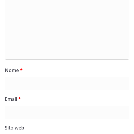
Nome
*
Email
*
Sito web