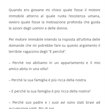
Quando ero giovane mi chiesi quale fosse il motore
immobile attorno al quale ruota l’esistenza umana,
ovvero quale fosse la motivazione profonda che guida
le azioni degli uomini e delle donne.
Per motore immobile intendo la risposta all’ultima delle
domande che mi potrebbe fare su questo argomento il
terribile ragazzino degli “E perché”.
– Perché noi abitiamo in un appartamento e il mio
amico abita in una villa?
– Perché la sua famiglia è più ricca della nostra.
– E perché la sua famiglia è più ricca della nostra?
– Perché suo padre e i suoi avi sono stati bravi ad
accumulare soldi. Più di noi.