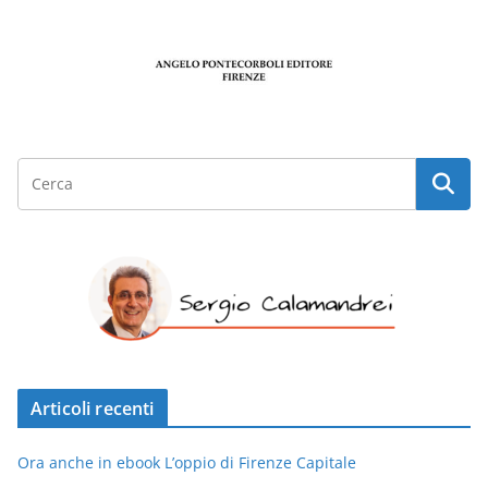
Articoli recenti
Ora anche in ebook L’oppio di Firenze Capitale