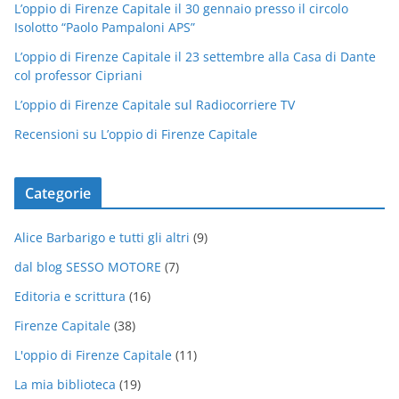
L’oppio di Firenze Capitale il 30 gennaio presso il circolo
Isolotto “Paolo Pampaloni APS”
L’oppio di Firenze Capitale il 23 settembre alla Casa di Dante
col professor Cipriani
L’oppio di Firenze Capitale sul Radiocorriere TV
Recensioni su L’oppio di Firenze Capitale
Categorie
Alice Barbarigo e tutti gli altri
(9)
dal blog SESSO MOTORE
(7)
Editoria e scrittura
(16)
Firenze Capitale
(38)
L'oppio di Firenze Capitale
(11)
La mia biblioteca
(19)