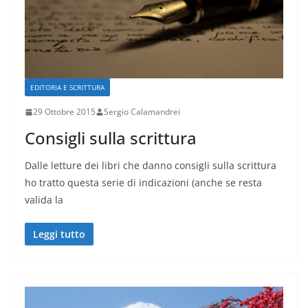
EDITORIA E SCRITTURA
29 Ottobre 2015
Sergio Calamandrei
Consigli sulla scrittura
Dalle letture dei libri che danno consigli sulla scrittura
ho tratto questa serie di indicazioni (anche se resta
valida la
Leggi tutto