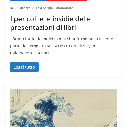
29 Ottobre 2015
Sergio Calamandrei
I pericoli e le insidie delle
presentazioni di libri
Brano tratto da Indietro non si può, romanzo facente
parte del Progetto SESSO MOTORE di Sergio
Calamandrei Arturi
Leggi tutto