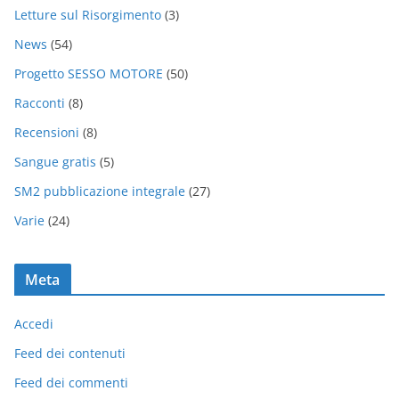
Letture sul Risorgimento
(3)
News
(54)
Progetto SESSO MOTORE
(50)
Racconti
(8)
Recensioni
(8)
Sangue gratis
(5)
SM2 pubblicazione integrale
(27)
Varie
(24)
Meta
Accedi
Feed dei contenuti
Feed dei commenti