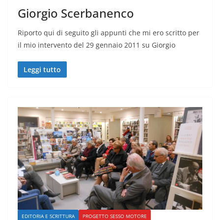
Giorgio Scerbanenco
Riporto qui di seguito gli appunti che mi ero scritto per
il mio intervento del 29 gennaio 2011 su Giorgio
Leggi tutto
EDITORIA E SCRITTURA
PROGETTO SESSO MOTORE