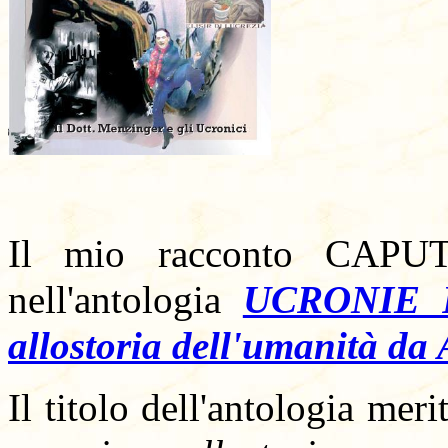
Il mio racconto CAPU
nell'antologia
UCRONIE 
allostoria dell'umanità da
Il titolo dell'antologia mer