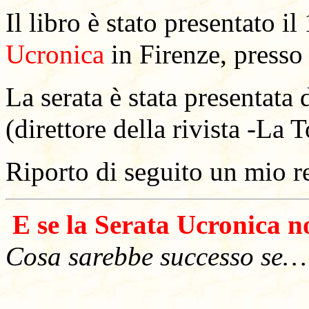
Il libro è stato presentato 
Ucronica
in Firenze, presso 
La serata è stata presentata
(direttore della
rivista -La 
Riporto di seguito un mio re
E se la Serata Ucronica no
Cosa sarebbe successo se…