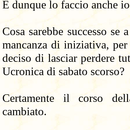
E dunque lo faccio anche io
Cosa sarebbe successo se a 
mancanza di iniziativa, pe
deciso di lasciar perdere tu
Ucronica
di sabato scorso?
Certamente il corso dell
cambiato.