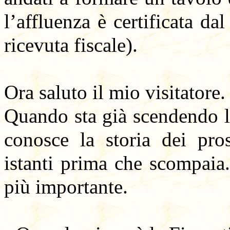
l’affluenza è certificata da
ricevuta fiscale).
Ora saluto il mio visitatore.
Quando sta già scendendo l
conosce la storia dei pro
istanti prima che scompaia
più importante.