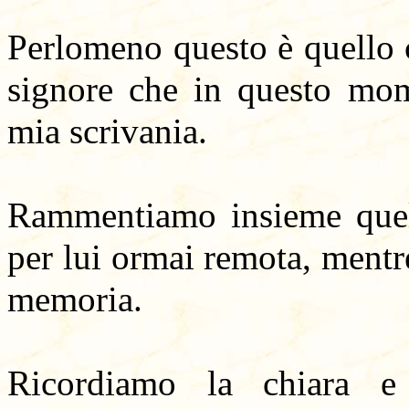
Perlomeno questo è quello c
signore che in questo mome
mia scrivania.
Rammentiamo insieme quell
per lui ormai remota, mentr
memoria.
Ricordiamo la chiara e