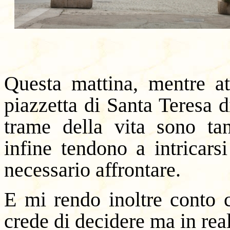
Questa mattina, mentre at
piazzetta di Santa Teresa 
trame della vita sono ta
infine tendono a intricars
necessario affrontare.
E mi rendo inoltre conto c
crede di decidere ma in rea