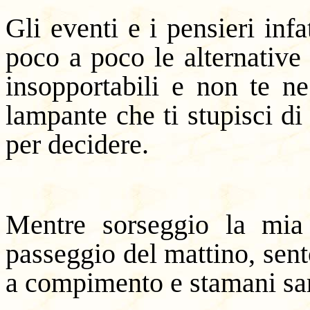
Gli eventi e i pensieri inf
poco a poco le alternative
insopportabili e non te ne
lampante che ti stupisci di
per decidere.
Mentre sorseggio la mia
passeggio del mattino, sent
a compimento e stamani sar