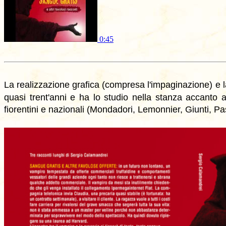
0:45
La realizzazione grafica (compresa l'impaginazione) e 
quasi trent'anni e ha lo studio nella stanza accanto 
fiorentini e nazionali (Mondadori, Lemonnier, Giunti, Pass