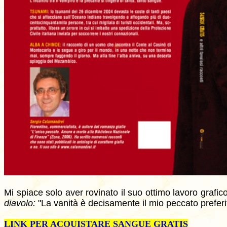
Mi spiace solo aver rovinato il suo ottimo lavoro grafi
diavolo:
"La vanità è decisamente il mio peccato preferit
LINK PER ACQUISTARE SANGUE GRATIS