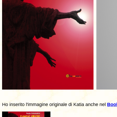
Ho inserito l'immagine originale di Katia anche nel
Book