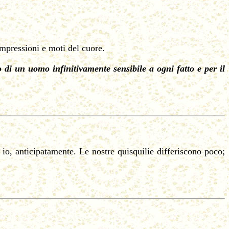
impressioni e moti del cuore.
o di un uomo infinitivamente sensibile a ogni fatto e per il
 io, anticipatamente. Le nostre quisquilie differiscono poco;