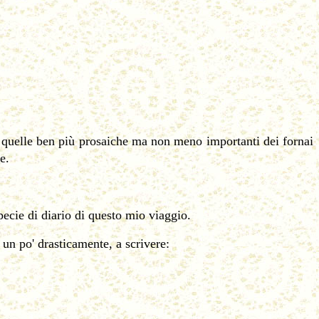
 quelle ben più prosaiche ma non meno importanti dei fornai
e.
pecie di diario di questo mio viaggio.
 un po' drasticamente, a scrivere: