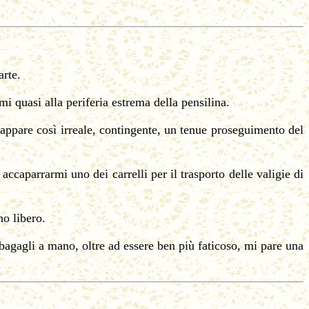
arte.
i quasi alla periferia estrema della pensilina.
appare così irreale, contingente, un tenue proseguimento del
accaparrarmi uno dei carrelli per il trasporto delle valigie di
no libero.
bagagli a mano, oltre ad essere ben più faticoso, mi pare una